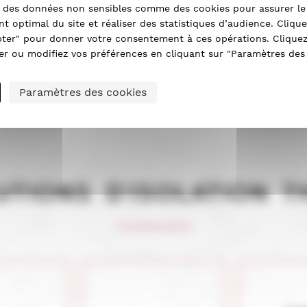
s des données non sensibles comme des cookies pour assurer le
 optimal du site et réaliser des statistiques d’audience. Clique
ter" pour donner votre consentement à ces opérations. Cliquez
er ou modifiez vos préférences en cliquant sur "Paramètres des 
NANCIÈRES
DE
Paramètres des cookies
UTIONS D'ISOLATION T