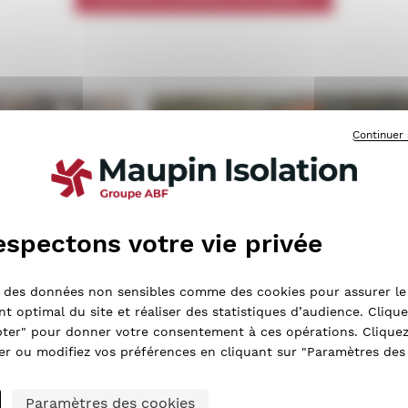
Continuer
s des données non sensibles comme des cookies pour assurer le
 optimal du site et réaliser des statistiques d’audience. Clique
ter" pour donner votre consentement à ces opérations. Cliquez
er ou modifiez vos préférences en cliquant sur "Paramètres des 
n par ouate de cellulose : comment
Paramètres des cookies